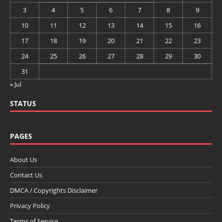
3
4
5
6
7
8
9
10
11
12
13
14
15
16
17
18
19
20
21
22
23
24
25
26
27
28
29
30
31
« Jul
STATUS
PAGES
About Us
Contact Us
DMCA / Copyrights Disclaimer
Privacy Policy
Terms of Service