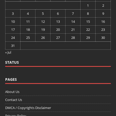
1
2
3
4
5
6
7
8
9
10
11
12
13
14
15
16
17
18
19
20
21
22
23
24
25
26
27
28
29
30
31
« Jul
STATUS
PAGES
About Us
Contact Us
DMCA / Copyrights Disclaimer
Privacy Policy