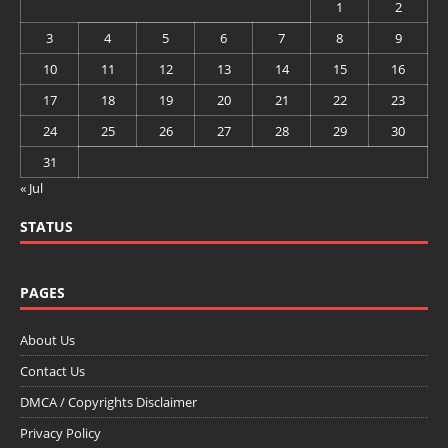
1
2
3
4
5
6
7
8
9
10
11
12
13
14
15
16
17
18
19
20
21
22
23
24
25
26
27
28
29
30
31
« Jul
STATUS
PAGES
About Us
Contact Us
DMCA / Copyrights Disclaimer
Privacy Policy