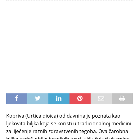
Kopriva (Urtica dioica) od davnina je poznata kao
ljekovita biljka koja se koristi u tradicionalnoj medicini
za liječenje raznih zdravstvenih tegoba. Ova čarobna