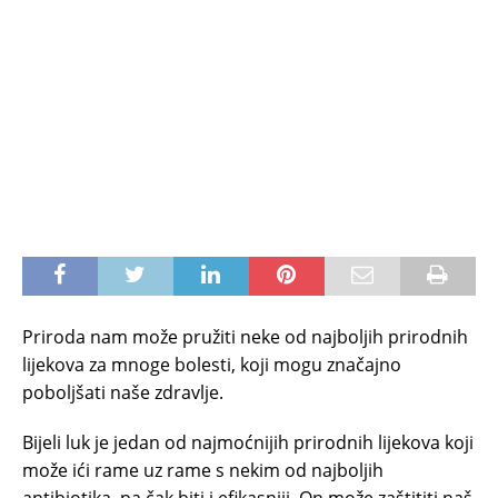
Priroda nam može pružiti neke od najboljih prirodnih
lijekova za mnoge bolesti, koji mogu značajno
poboljšati naše zdravlje.
Bijeli luk je jedan od najmoćnijih prirodnih lijekova koji
može ići rame uz rame s nekim od najboljih