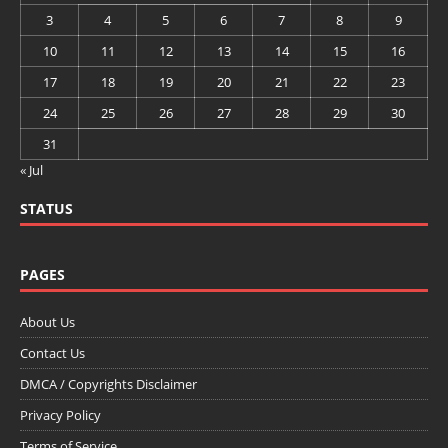
3
4
5
6
7
8
9
10
11
12
13
14
15
16
17
18
19
20
21
22
23
24
25
26
27
28
29
30
31
« Jul
STATUS
PAGES
About Us
Contact Us
DMCA / Copyrights Disclaimer
Privacy Policy
Terms of Service