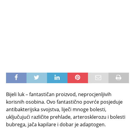
Bijeli luk – fantastičan proizvod, neprocjenljivih
korisnih osobina. Ovo fantastično povrće posjeduje
antibakterijska svojstva, liječi mnoge bolesti,
uključujući različite prehlade, arterosklerozu i bolesti
bubrega, jača kapilare i dobar je adaptogen.