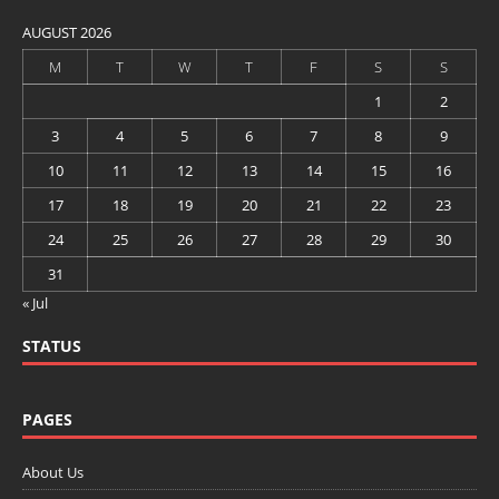
AUGUST 2026
M
T
W
T
F
S
S
1
2
3
4
5
6
7
8
9
10
11
12
13
14
15
16
17
18
19
20
21
22
23
24
25
26
27
28
29
30
31
« Jul
STATUS
PAGES
About Us