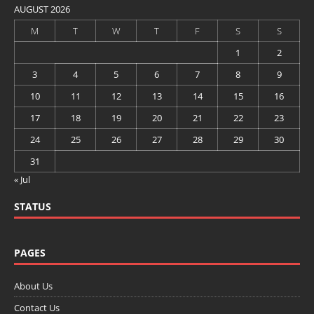
AUGUST 2026
M
T
W
T
F
S
S
1
2
3
4
5
6
7
8
9
10
11
12
13
14
15
16
17
18
19
20
21
22
23
24
25
26
27
28
29
30
31
« Jul
STATUS
PAGES
About Us
Contact Us