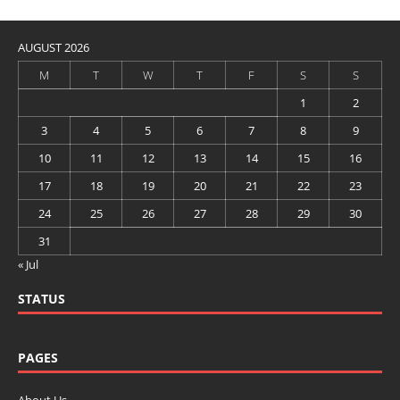
AUGUST 2026
M
T
W
T
F
S
S
1
2
3
4
5
6
7
8
9
10
11
12
13
14
15
16
17
18
19
20
21
22
23
24
25
26
27
28
29
30
31
« Jul
STATUS
PAGES
About Us