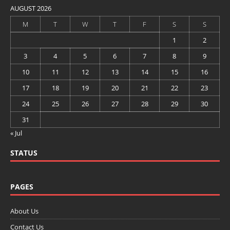
AUGUST 2026
M
T
W
T
F
S
S
1
2
3
4
5
6
7
8
9
10
11
12
13
14
15
16
17
18
19
20
21
22
23
24
25
26
27
28
29
30
31
« Jul
STATUS
PAGES
About Us
Contact Us